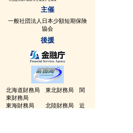
​主催
一般社団法人日本少額短期保険
協会
​後援
北海道財務局 東北財務局 関
東財務局
​東海財務局 北陸財務局 近
畿財務局
中国財務局 四国財務局 ​福
岡財務支局