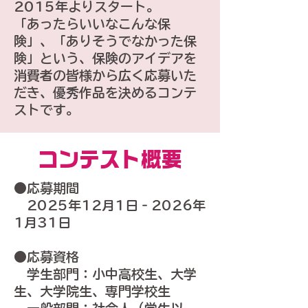
2015年よりスタート。
「あったらいいなこんな保
険」、「ありそうでなかった保
険」という、保険のアイデアを
消費者の皆様から広く応募いた
だき、優秀作品を決めるコンテ
ストです。
​コンテスト概要
​●応募期間
2025年12月1日‐2026年
1月31日
​●応募資格
学生部門：小中高校生、大学
生、大学院生、専門学校生