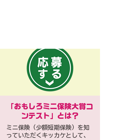
​「おもしろミニ保険大賞コ
ンテスト」とは？
ミニ保険（少額短期保険）を知
っていただくキッカケとして、