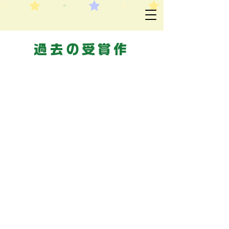
​過去の受賞作