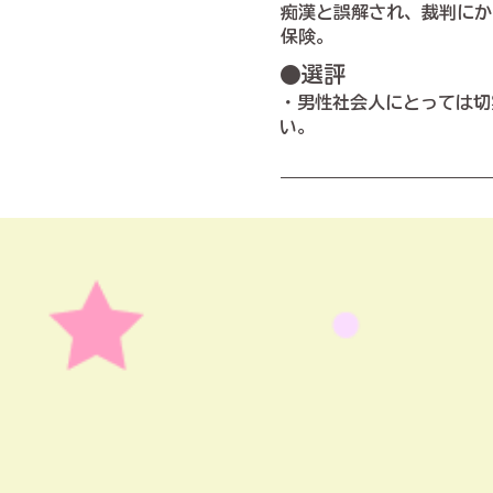
痴漢と誤解され、裁判にか
保険。​
●選評
・男性社会人にとっては切
い。