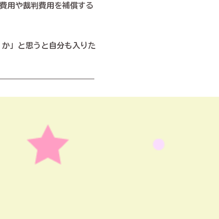
費用や裁判費用を補償する
 か」と思うと自分も入りた