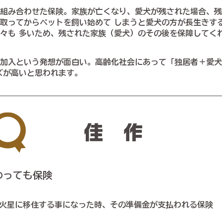
組み合わせた保険。家族が亡くなり、愛犬が残された場合、残
取ってからペットを飼い始めて しまうと愛犬の方が長生きす
々も 多いため、残された家族（愛犬）のその後を保障してく
加入という発想が面白い。高齢化社会にあって「独居者＋愛犬
が高いと思われます。
​佳作
わっても保険
火星に移住する事になった時、その準備金が支払われる保険