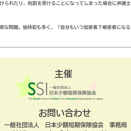
けられたり、刑罰を受けることになってしまった場合に弁護士
実な問題。愉快犯も多く、「自分もいつ加害者？被害者になる
主催
​お問い合わせ
​一般社団法人 日本少額短期保険協会 事務局