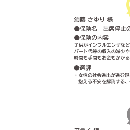
須藤 さゆり 様
●保険名 出席停止
●保険の内容
子供がインフルエンザなど
パート代等の収入の減少や
時間も手間もお金もかかる
●選評
・女性の社会進出が進む現
抱える不安を解消する、