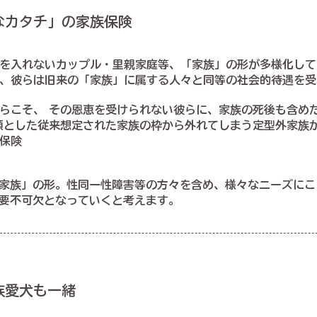
なカタチ」の家族保険
を入れないカップル・里親家庭等、「家族」の形が多様化して
、彼らは旧来の「家族」に属する人々と同等の社会的待遇を受
らこそ、 その恩恵を受けられない彼らに、家族の死後も含め
頭とした従来想定された家族の枠から外れてしまう定型外家族
保険
家族」の形。性同一性障害等の方々を含め、様々なニーズにこ
要不可欠となっていくと考えます。
族愛犬も一緒